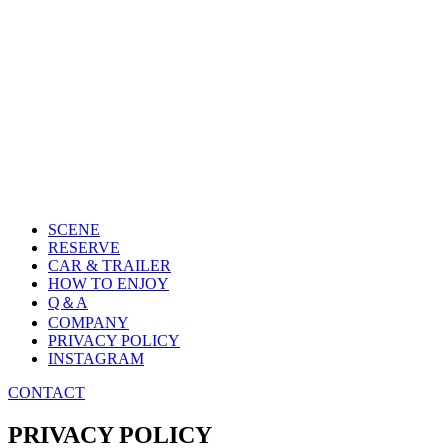
SCENE
RESERVE
CAR & TRAILER
HOW TO ENJOY
Q＆A
COMPANY
PRIVACY POLICY
INSTAGRAM
CONTACT
PRIVACY POLICY