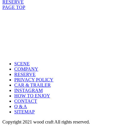
RESERVE
PAGE TOP
SCENE
COMPANY
RESERVE
PRIVACY POLICY
CAR & TRAILER
INSTAGRAM
HOW TO ENJOY
CONTACT
Q & A
SITEMAP
Copyright 2021 wood craft All rights reserved.