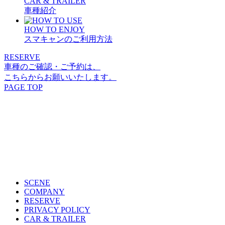
CAR & TRAILER
車種紹介
HOW TO ENJOY
スマキャンのご利用方法
RESERVE
車種のご確認・ご予約は、
こちらからお願いいたします。
PAGE TOP
SCENE
COMPANY
RESERVE
PRIVACY POLICY
CAR & TRAILER